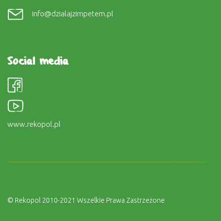
info@dzialajzimpetem.pl
Social media
www.rekopol.pl
© Rekopol 2010-2021 Wszelkie Prawa Zastrzeżone