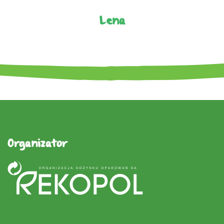
Lena
Organizator