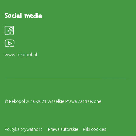
Social media
www.rekopol.pl
© Rekopol 2010-2021 Wszelkie Prawa Zastrzeżone
Polityka prywatności
Prawa autorskie
Pliki cookies