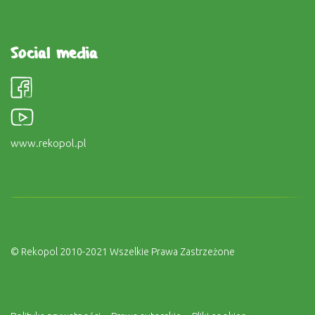
Social media
www.rekopol.pl
© Rekopol 2010-2021 Wszelkie Prawa Zastrzeżone