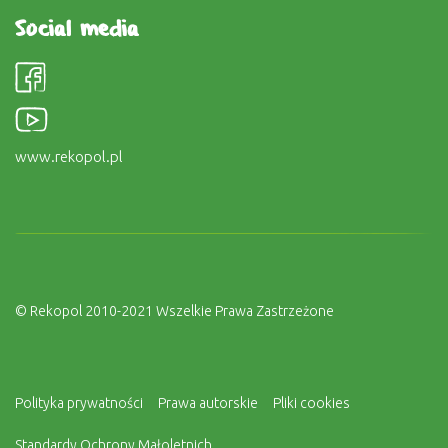
Social media
www.rekopol.pl
© Rekopol 2010-2021 Wszelkie Prawa Zastrzeżone
Polityka prywatności
Prawa autorskie
Pliki cookies
Standardy Ochrony Małoletnich