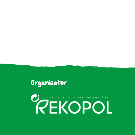
Organizator