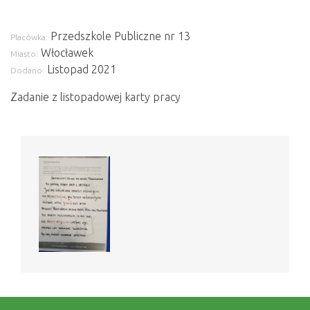
Przedszkole Publiczne nr 13
Placówka:
Włocławek
Miasto:
Listopad 2021
Dodano:
Zadanie z listopadowej karty pracy