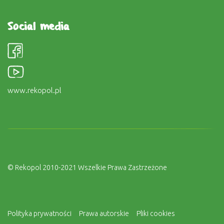
Social media
www.rekopol.pl
© Rekopol 2010-2021 Wszelkie Prawa Zastrzeżone
Polityka prywatności
Prawa autorskie
Pliki cookies