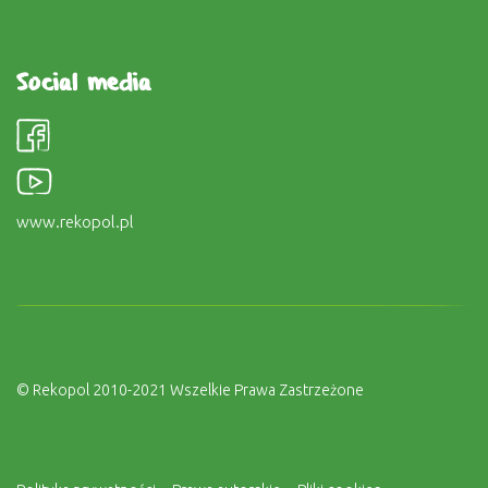
Social media
www.rekopol.pl
© Rekopol 2010-2021 Wszelkie Prawa Zastrzeżone