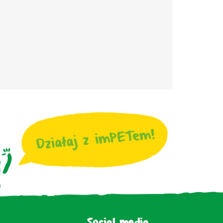
Social media