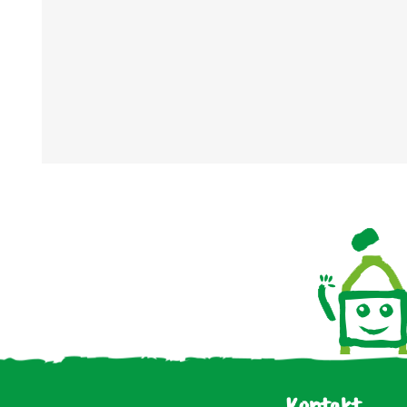
Kontakt